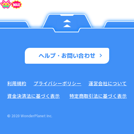
ヘルプ・お問い合わせ
利用規約
プライバシーポリシー
運営会社について
資金決済法に基づく表示
特定商取引法に基づく表示
© 2020 WonderPlanet Inc.