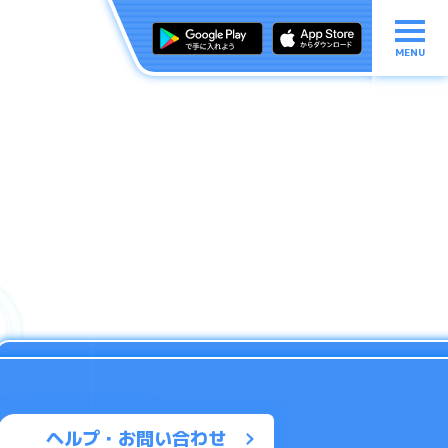
MENU
ヘルプ・お問い合わせ