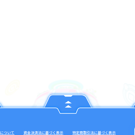
について
資金決済法に基づく表示
特定商取引法に基づく表示