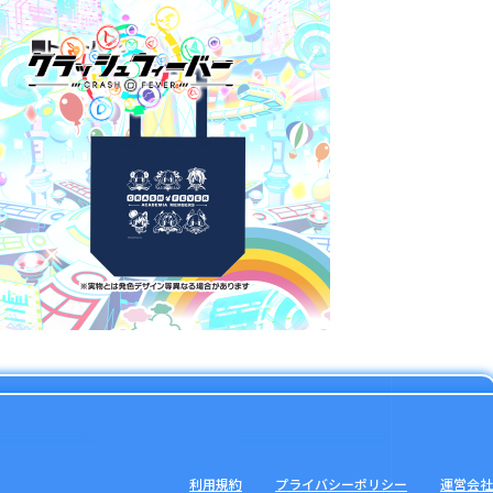
利用規約
プライバシーポリシー
運営会社