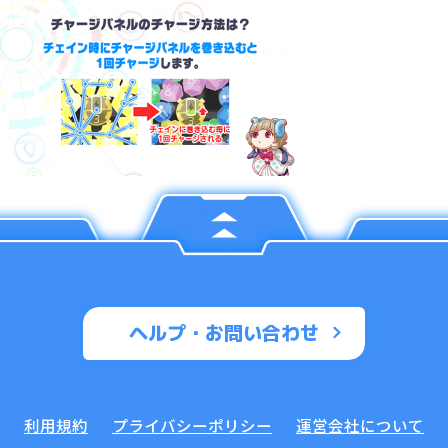
ヘルプ・お問い合わせ
利用規約
プライバシーポリシー
運営会社について