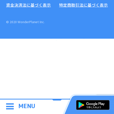
資金決済法に基づく表示
特定商取引法に基づく表示
© 2020 WonderPlanet Inc.
MENU