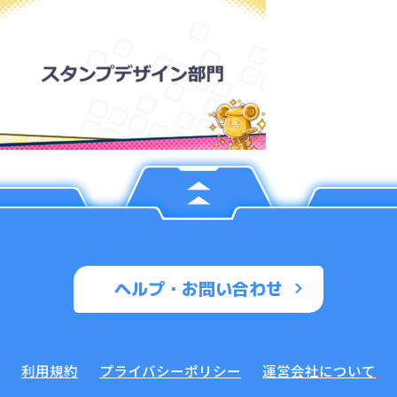
ヘルプ・お問い合わせ
利用規約
プライバシーポリシー
運営会社について