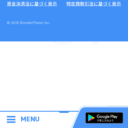
資金決済法に基づく表示
特定商取引法に基づく表示
© 2020 WonderPlanet Inc.
MENU