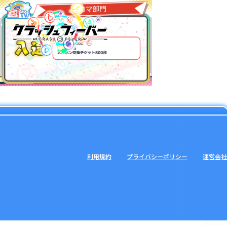
利用規約
プライバシーポリシー
運営会社