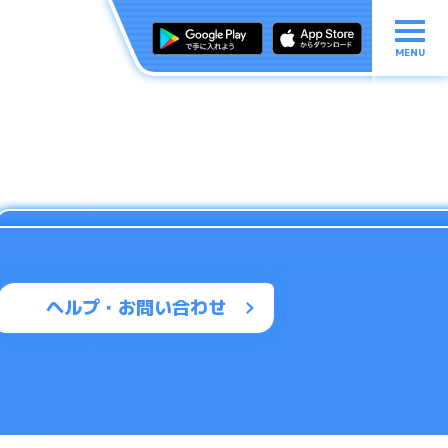
MENU
ヘルプ・お問い合わせ