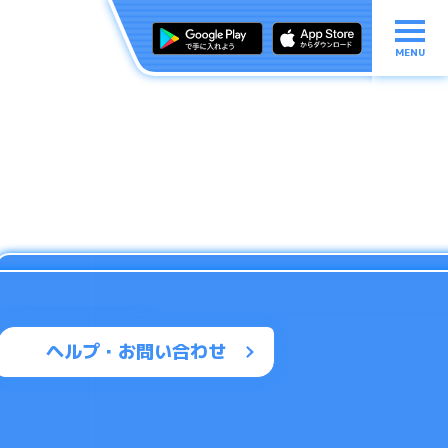
MENU
ヘルプ・お問い合わせ