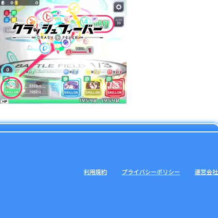
利用規約
プライバシーポリシー
運営会社