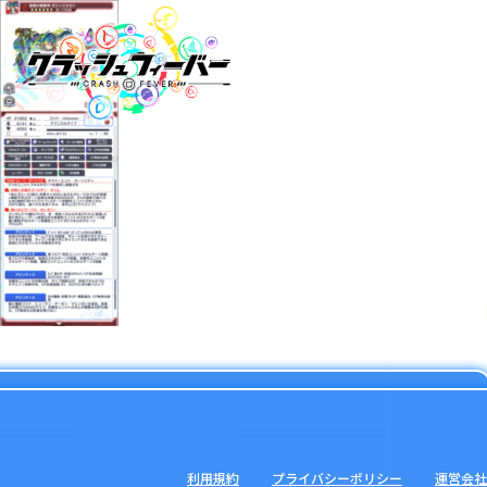
利用規約
プライバシーポリシー
運営会社