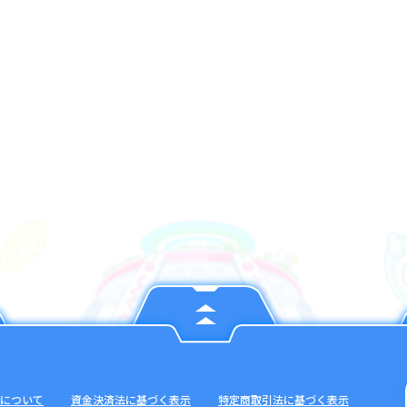
について
資金決済法に基づく表示
特定商取引法に基づく表示