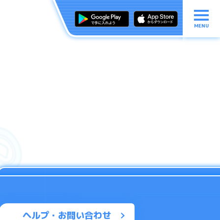
MENU
ヘルプ・お問い合わせ