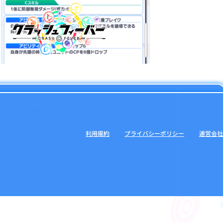
利用規約
プライバシーポリシー
運営会社