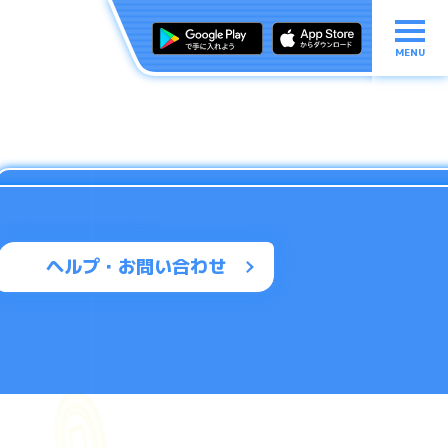
MENU
ヘルプ・お問い合わせ