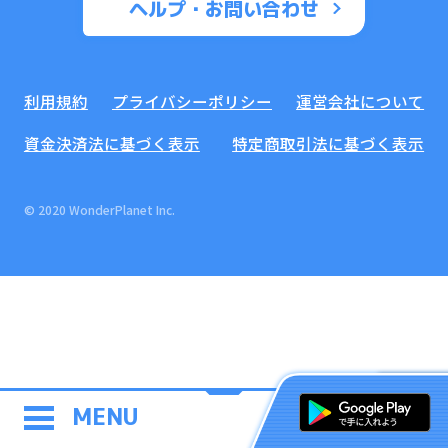
ヘルプ・お問い合わせ
利用規約
プライバシーポリシー
運営会社について
資金決済法に基づく表示
特定商取引法に基づく表示
© 2020 WonderPlanet Inc.
MENU