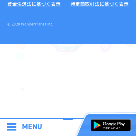
資金決済法に基づく表示
特定商取引法に基づく表示
© 2020 WonderPlanet Inc.
MENU