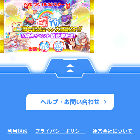
ヘルプ・お問い合わせ
利用規約
プライバシーポリシー
運営会社について