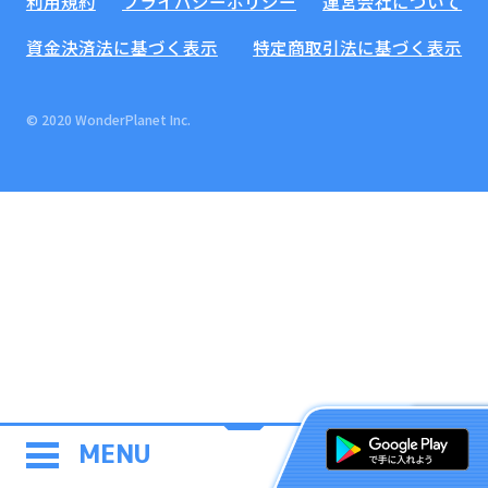
利用規約
プライバシーポリシー
運営会社について
資金決済法に基づく表示
特定商取引法に基づく表示
© 2020 WonderPlanet Inc.
MENU