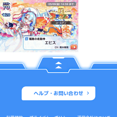
ヘルプ・お問い合わせ