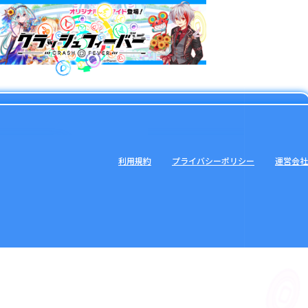
利用規約
プライバシーポリシー
運営会社