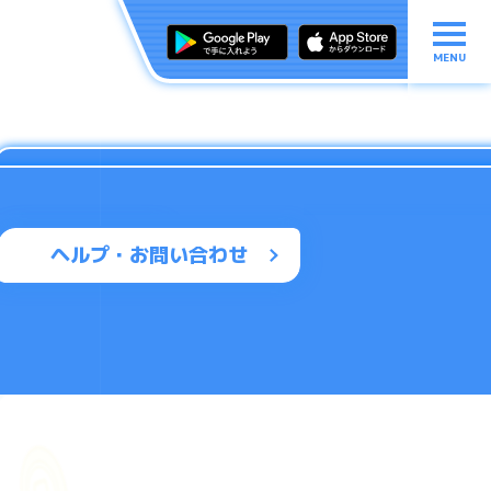
MENU
ヘルプ・お問い合わせ