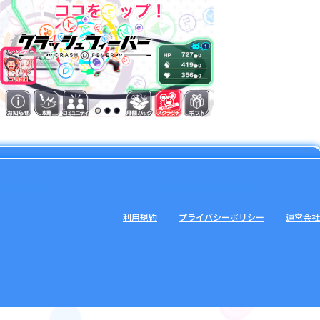
利用規約
プライバシーポリシー
運営会社