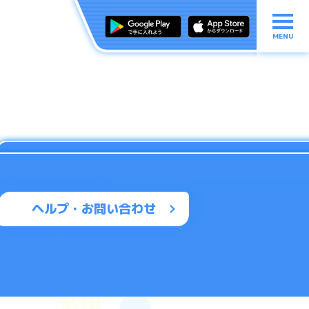
MENU
ヘルプ・お問い合わせ