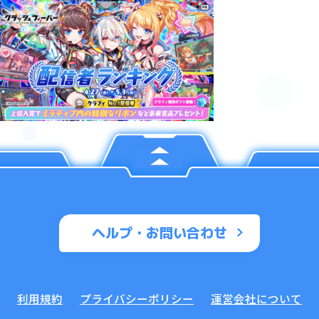
ヘルプ・お問い合わせ
利用規約
プライバシーポリシー
運営会社について