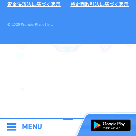
資金決済法に基づく表示
特定商取引法に基づく表示
© 2020 WonderPlanet Inc.
MENU