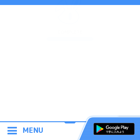
COMPLETE
MENU