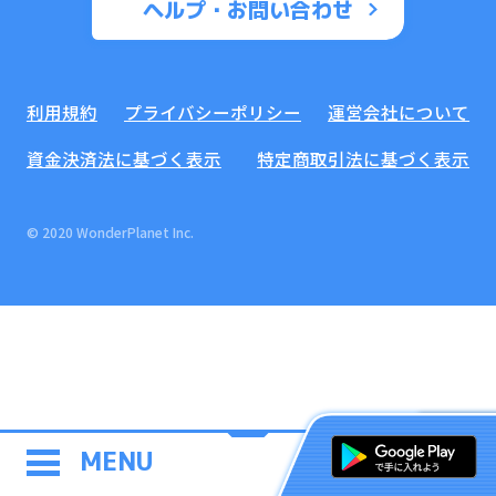
ヘルプ・お問い合わせ
利用規約
プライバシーポリシー
運営会社について
資金決済法に基づく表示
特定商取引法に基づく表示
© 2020 WonderPlanet Inc.
MENU