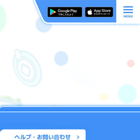
MENU
ヘルプ・お問い合わせ