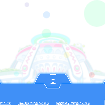
について
資金決済法に基づく表示
特定商取引法に基づく表示