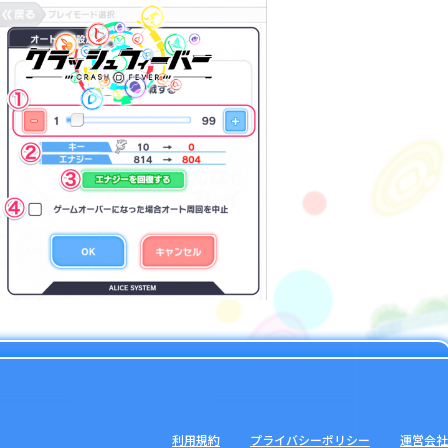
利用規約
プライバシーポリシー
運営会社