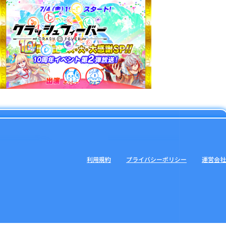
利用規約
プライバシーポリシー
運営会社