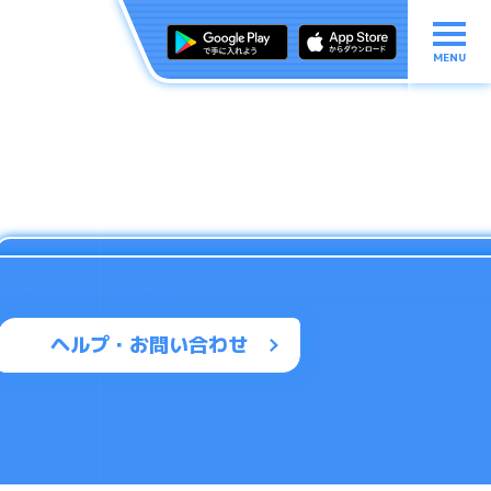
MENU
ヘルプ・お問い合わせ