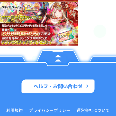
ヘルプ・お問い合わせ
利用規約
プライバシーポリシー
運営会社について