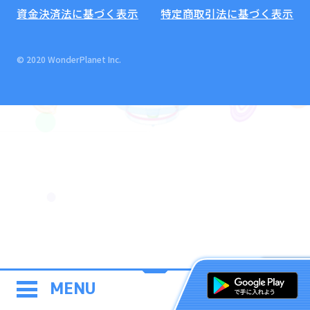
資金決済法に基づく表示
特定商取引法に基づく表示
© 2020 WonderPlanet Inc.
MENU