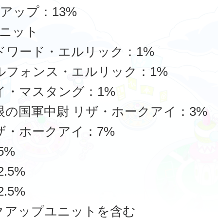
アップ：13%
ニット
ドワード・エルリック：1%
ルフォンス・エルリック：1%
イ・マスタング：1%
眼の国軍中尉 リザ・ホークアイ：3%
ザ・ホークアイ：7%
15%
2.5%
2.5%
クアップユニットを含む