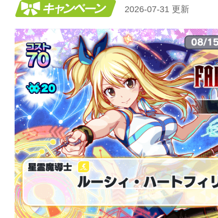
キャンペーン
2026-07-31 更新