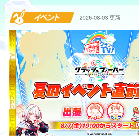
イベント
2026-08-03 更新