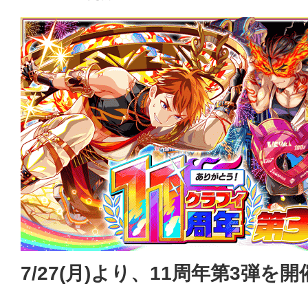
7/27(月)より、11周年第3弾を開