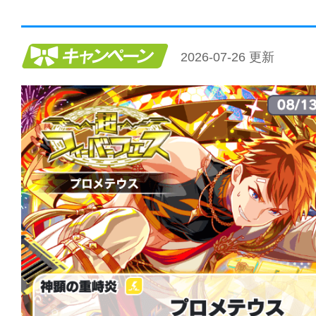
キャンペーン
2026-07-26 更新