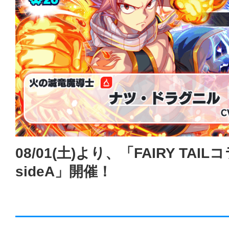
08/01(土)より、「FAIRY TAI
sideA」開催！