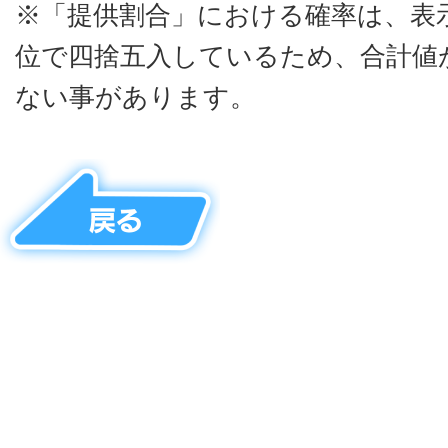
※「提供割合」における確率は、表
位で四捨五入しているため、合計値が
ない事があります。