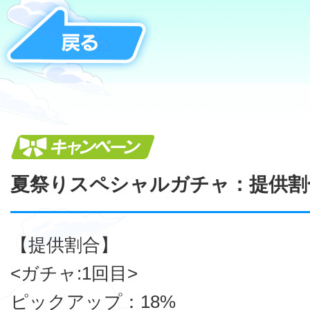
キャンペーン
夏祭りスペシャルガチャ：提供割
【提供割合】
<ガチャ:1回目>
ピックアップ：18%