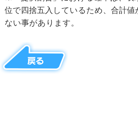
位で四捨五入しているため、合計値が
ない事があります。