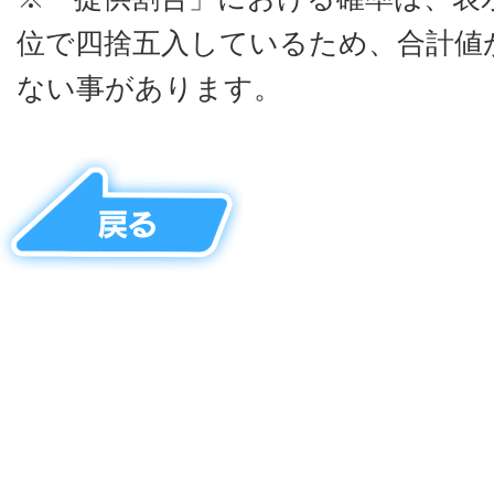
位で四捨五入しているため、合計値が
ない事があります。