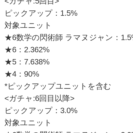
<ガチャ:5回目>
ピックアップ：1.5%
対象ユニット
★6数学の閃術師 ラマヌジャン：1.5
★6：2.362%
★5：7.638%
★4：90%
*ピックアップユニットを含む
<ガチャ:6回目以降>
ピックアップ：3.0%
対象ユニット