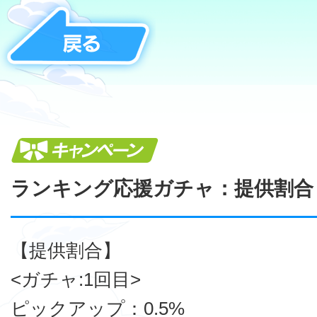
キャンペーン
ランキング応援ガチャ：提供割合
【提供割合】
<ガチャ:1回目>
ピックアップ：0.5%