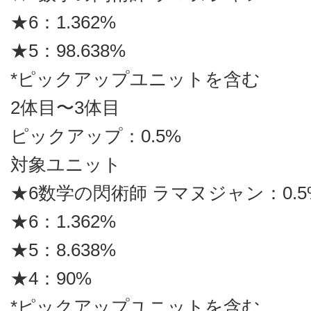
★6：1.362%
★5：98.638%
*ピックアップユニットを含む
2体目〜3体目
ピックアップ：0.5%
対象ユニット
★6数学の閃術師 ラマヌジャン：0.5
★6：1.362%
★5：8.638%
★4：90%
*ピックアップユニットを含む