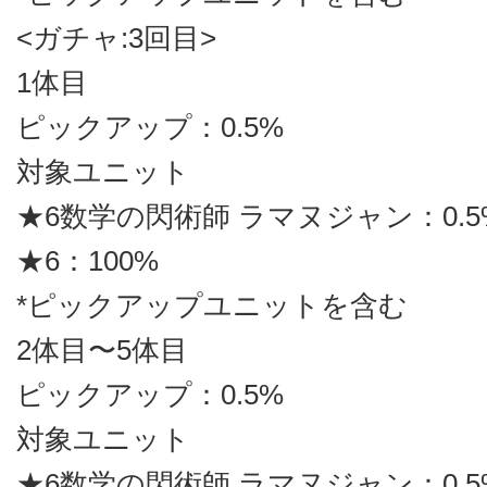
<ガチャ:3回目>
1体目
ピックアップ：0.5%
対象ユニット
★6数学の閃術師 ラマヌジャン：0.5
★6：100%
*ピックアップユニットを含む
2体目〜5体目
ピックアップ：0.5%
対象ユニット
★6数学の閃術師 ラマヌジャン：0.5