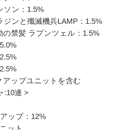
ンソン：1.5%
ラジンと殲滅機兵LAMP：1.5%
動の禁髪 ラプンツェル：1.5%
5.0%
2.5%
2.5%
クアップユニットを含む
:10連 >
アップ：12%
ニット