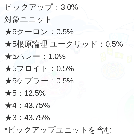
ピックアップ：3.0%
対象ユニット
★5クーロン：0.5%
★5根原論理 ユークリッド：0.5%
★5ハレー：1.0%
★5フロイト：0.5%
★5ケプラー：0.5%
★5：12.5%
★4：43.75%
★3：43.75%
*ピックアップユニットを含む