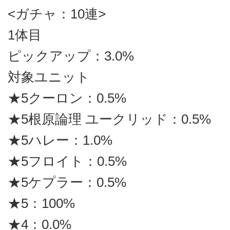
<ガチャ：10連>
1体目
ピックアップ：3.0%
対象ユニット
★5クーロン：0.5%
★5根原論理 ユークリッド：0.5%
★5ハレー：1.0%
★5フロイト：0.5%
★5ケプラー：0.5%
★5：100%
★4：0.0%