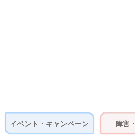
イベント・キャンペーン
障害