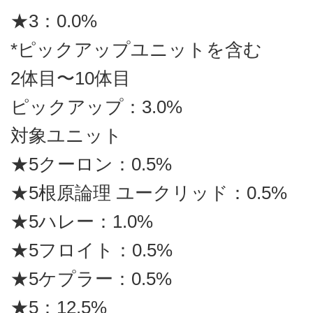
★3：0.0%
*ピックアップユニットを含む
2体目〜10体目
ピックアップ：3.0%
対象ユニット
★5クーロン：0.5%
★5根原論理 ユークリッド：0.5%
★5ハレー：1.0%
★5フロイト：0.5%
★5ケプラー：0.5%
★5：12.5%