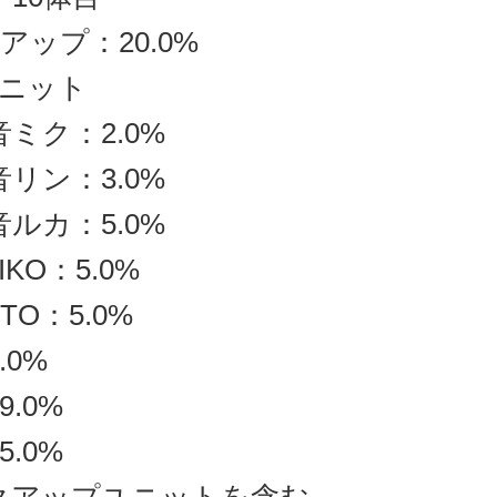
アップ：20.0%
ニット
音ミク：2.0%
音リン：3.0%
音ルカ：5.0%
IKO：5.0%
ITO：5.0%
.0%
9.0%
5.0%