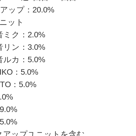
アップ：20.0%
ニット
音ミク：2.0%
音リン：3.0%
音ルカ：5.0%
IKO：5.0%
ITO：5.0%
.0%
9.0%
5.0%
クアップユニットを含む