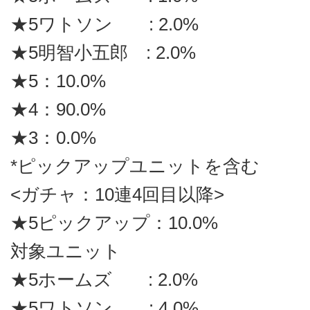
★5ワトソン : 2.0%
★5明智小五郎 : 2.0%
★5：10.0%
★4：90.0%
★3：0.0%
*ピックアップユニットを含む
<ガチャ：10連4回目以降>
★5ピックアップ：10.0%
対象ユニット
★5ホームズ : 2.0%
★5ワトソン : 4.0%