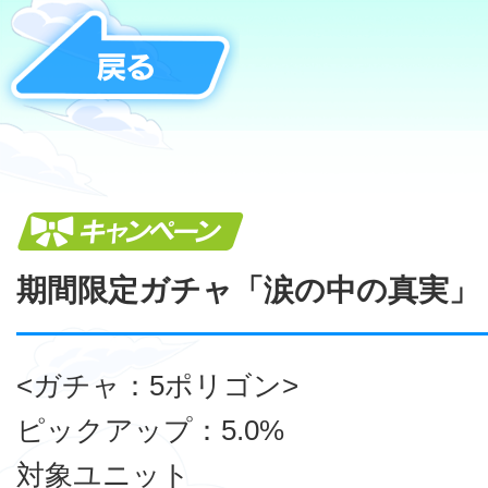
キャンペーン
期間限定ガチャ「涙の中の真実」
<ガチャ：5ポリゴン>
ピックアップ：5.0%
対象ユニット