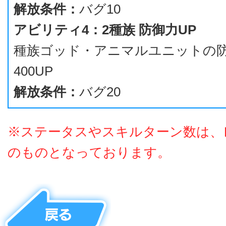
解放条件：
バグ10
アビリティ4：2種族 防御力UP
種族ゴッド・アニマルユニットの
400UP
解放条件：
バグ20
※ステータスやスキルターン数は、
のものとなっております。