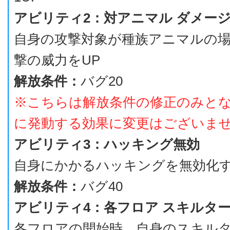
アビリティ2：対アニマル ダメージ
自身の攻撃対象が種族アニマルの
撃の威力をUP
解放条件：
バグ20
※こちらは解放条件の修正のみと
に発動する効果に変更はございま
アビリティ3：ハッキング無効
自身にかかるハッキングを無効化
解放条件：
バグ40
アビリティ4：各フロア スキルター
各フロアの開始時、自身のスキルタ