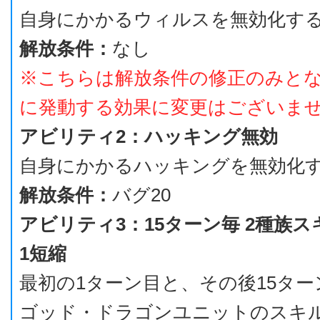
自身にかかるウィルスを無効化す
解放条件：
なし
※こちらは解放条件の修正のみと
に発動する効果に変更はございま
アビリティ2：ハッキング無効
自身にかかるハッキングを無効化
解放条件：
バグ20
アビリティ3：15ターン毎 2種族
1短縮
最初の1ターン目と、その後15タ
ゴッド・ドラゴンユニットのスキル