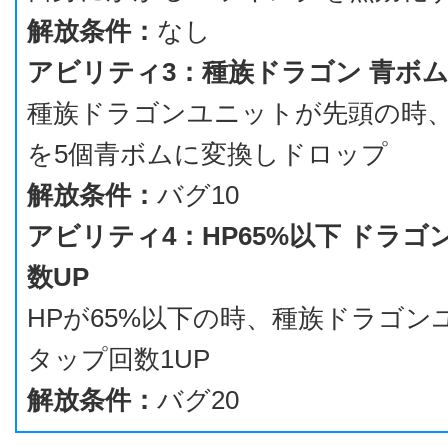
解放条件：
なし
アビリティ3：種族ドラゴン 青ボム
種族ドラゴンユニットが先頭の時
を5個青ボムに変換しドロップ
解放条件：
バグ10
アビリティ4：HP65%以下 ドラゴ
数UP
HPが65%以下の時、種族ドラゴン
タップ回数1UP
解放条件：
バグ20