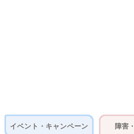
イベント・キャンペーン
障害