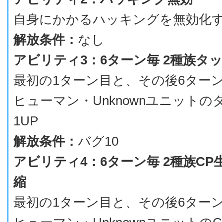
自身にかかるハッキングを無効化
解放条件：
なし
アビリティ3：6ターン毎 2種族タッ
最初の1ターン目と、その後6ター
ヒューマン・Unknownユニットの
1UP
解放条件：
バグ10
アビリティ4：6ターン毎 2種族CP
縮
最初の1ターン目と、その後6ター