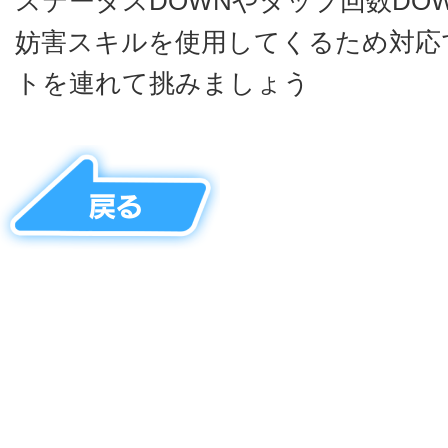
ステータスDOWNやタップ回数DO
妨害スキルを使用してくるため対応
トを連れて挑みましょう