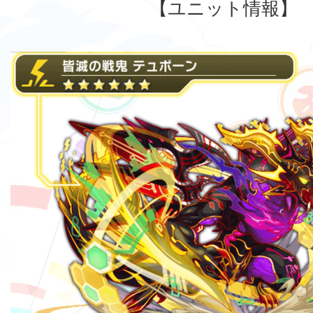
【ユニット情報】