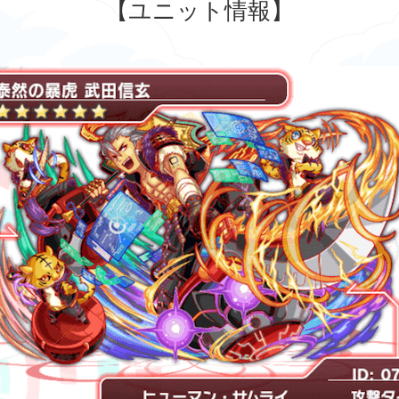
【ユニット情報】