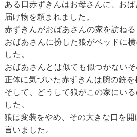
ある日赤ずきんはお母さんに、おば
届け物を頼まれました。
赤ずきんがおばあさんの家を訪ねる
おばあさんに扮した狼がベッドに横
した。
おばあさんとは似ても似つかないそ
正体に気づいた赤ずきんは腕の銃を
そして、どうして狼がこの家にいる
した。
狼は変装をやめ、その大きな口を開
言いました。