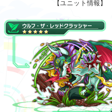
【ユニット情報】