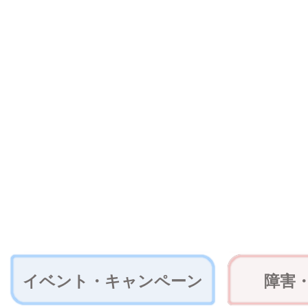
イベント・キャンペーン
障害