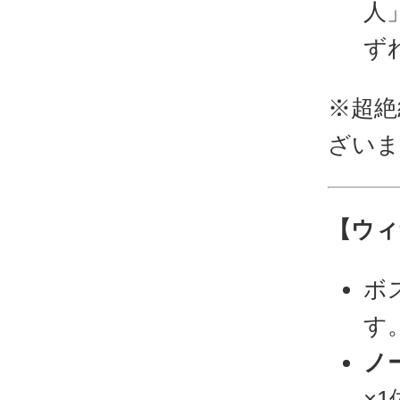
人
ず
※超絶
ざいま
【ウィ
ボ
す
ノ
×1