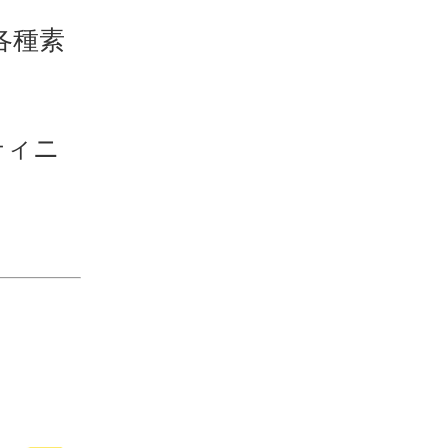
各種素
ティニ