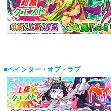
■ペインター・オブ・ラブ