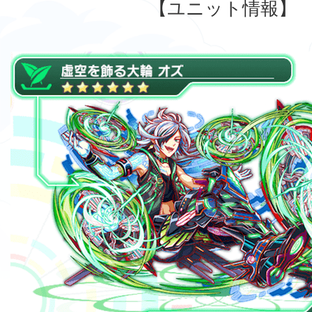
【ユニット情報】