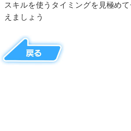
スキルを使うタイミングを見極めて
えましょう