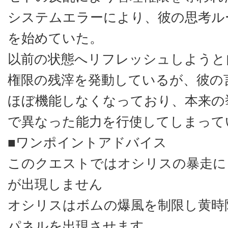
システムエラーにより、彼の思考ル
を始めていた。
以前の状態へリフレッシュしようと
権限の残滓を発動しているが、彼の
ほぼ機能しなくなっており、本来の
で異なった能力を行使してしまって
■ワンポイントアドバイス
このクエストではオシリスの暴走に
が出現しません
オシリスはボムの爆風を制限し黄時
パネルを出現させます