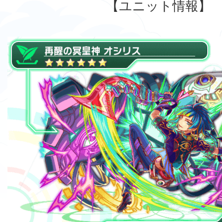
【ユニット情報】