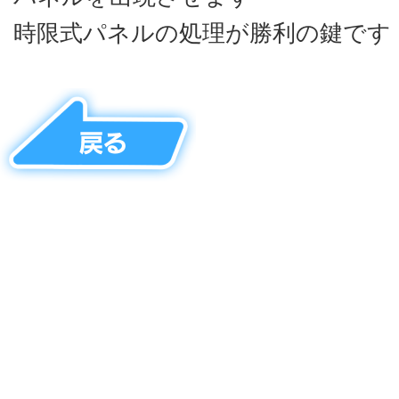
時限式パネルの処理が勝利の鍵です