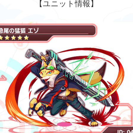
【ユニット情報】