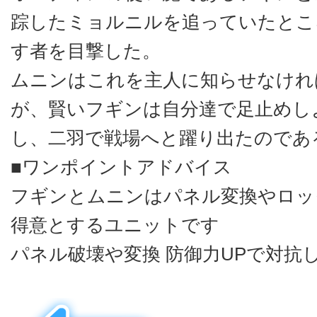
踪したミョルニルを追っていたとこ
す者を目撃した。
ムニンはこれを主人に知らせなけれ
が、賢いフギンは自分達で足止めし
し、二羽で戦場へと躍り出たのであ
■ワンポイントアドバイス
フギンとムニンはパネル変換やロッ
得意とするユニットです
パネル破壊や変換 防御力UPで対抗