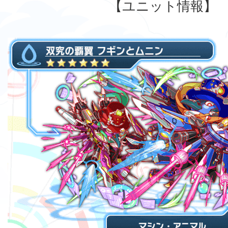
【ユニット情報】