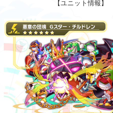
【ユニット情報】