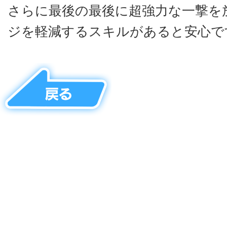
さらに最後の最後に超強力な一撃を
ジを軽減するスキルがあると安心です