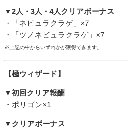
▼2人・3人・4人クリアボーナス
・「ネビュラクラゲ」×7
・「ツノネビュラクラゲ」×7
※上記の中からいずれかが獲得できます。
【極ウィザード】
▼初回クリア報酬
・ポリゴン×1
▼クリアボーナス