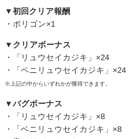
▼初回クリア報酬
・ポリゴン×1
▼クリアボーナス
・「リュウセイカジキ」×24
・「ベニリュウセイカジキ」×24
※上記の中からいずれかが獲得できます。
▼バグボーナス
・「リュウセイカジキ」×8
・「ベニリュウセイカジキ」×8