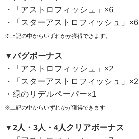
・「アストロフィッシュ」×6
・「スターアストロフィッシュ」×6
※上記の中からいずれかが獲得できます。
▼バグボーナス
・「アストロフィッシュ」×2
・「スターアストロフィッシュ」×2
・緑のリデルペーパー×1
※上記の中からいずれかが獲得できます。
▼2人・3人・4人クリアボーナス