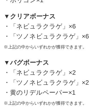
・ポリゴン×1
▼クリアボーナス
・「ネビュラクラゲ」×6
・「ツノネビュラクラゲ」×6
※上記の中からいずれかが獲得できます。
▼バグボーナス
・「ネビュラクラゲ」×2
・「ツノネビュラクラゲ」×2
・黄のリデルペーパー×1
※上記の中からいずれかが獲得できます。