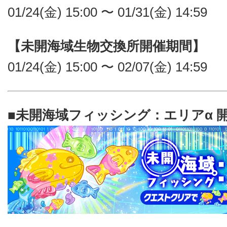
01/24(金) 15:00 〜 01/31(金) 14:59
【未開海域生物交換所開催期間】
01/24(金) 15:00 〜 02/07(金) 14:59
■未開海域フィッシング：エリアα 