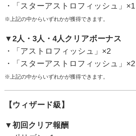
・「スターアストロフィッシュ」×1
※上記の中からいずれかが獲得できます。
▼2人・3人・4人クリアボーナス
・「アストロフィッシュ」×2
・「スターアストロフィッシュ」×2
※上記の中からいずれかが獲得できます。
【ウィザード級】
▼初回クリア報酬