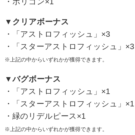
・ポリゴン×1
▼クリアボーナス
・「アストロフィッシュ」×3
・「スターアストロフィッシュ」×3
※上記の中からいずれかが獲得できます。
▼バグボーナス
・「アストロフィッシュ」×1
・「スターアストロフィッシュ」×1
・緑のリデルピース×1
※上記の中からいずれかが獲得できます。