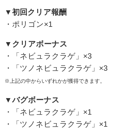
▼初回クリア報酬
・ポリゴン×1
▼クリアボーナス
・「ネビュラクラゲ」×3
・「ツノネビュラクラゲ」×3
※上記の中からいずれかが獲得できます。
▼バグボーナス
・「ネビュラクラゲ」×1
・「ツノネビュラクラゲ」×1