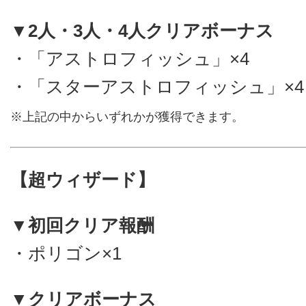
▼2人・3人・4人クリアボーナス
・「アストロフィッシュ」×4
・「スターアストロフィッシュ」×4
※上記の中からいずれかが獲得できます。
【超ウィザード】
▼初回クリア報酬
・ポリゴン×1
▼クリアボーナス