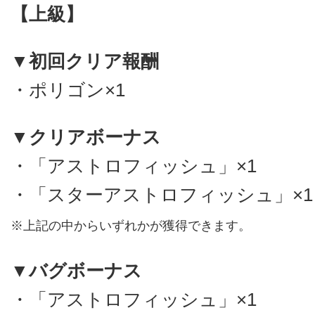
【上級】
▼初回クリア報酬
・ポリゴン×1
▼クリアボーナス
・「アストロフィッシュ」×1
・「スターアストロフィッシュ」×1
※上記の中からいずれかが獲得できます。
▼バグボーナス
・「アストロフィッシュ」×1