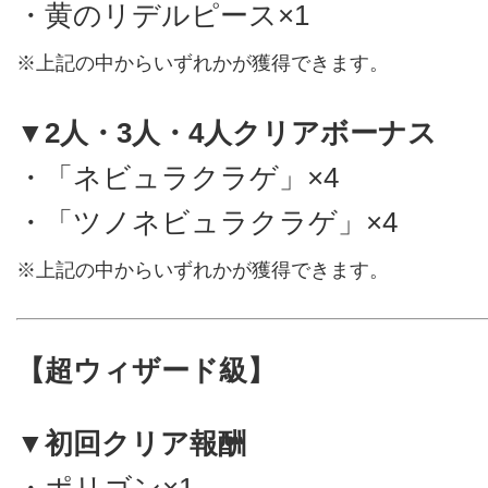
・黄のリデルピース×1
※上記の中からいずれかが獲得できます。
▼2人・3人・4人クリアボーナス
・「ネビュラクラゲ」×4
・「ツノネビュラクラゲ」×4
※上記の中からいずれかが獲得できます。
【超ウィザード級】
▼初回クリア報酬