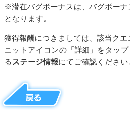
※潜在バグボーナスは、バグボーナ
となります。
獲得報酬につきましては、該当クエ
ニットアイコンの「詳細」をタップ
る
ステージ情報
にてご確認ください