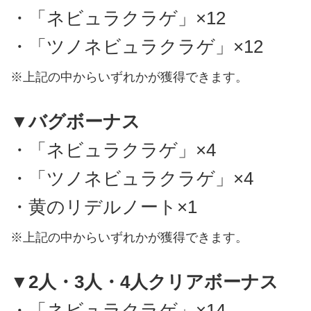
・「ネビュラクラゲ」×12
・「ツノネビュラクラゲ」×12
※上記の中からいずれかが獲得できます。
▼バグボーナス
・「ネビュラクラゲ」×4
・「ツノネビュラクラゲ」×4
・黄のリデルノート×1
※上記の中からいずれかが獲得できます。
▼2人・3人・4人クリアボーナス
・「ネビュラクラゲ」×14