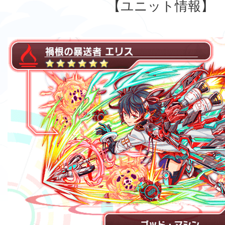
【ユニット情報】