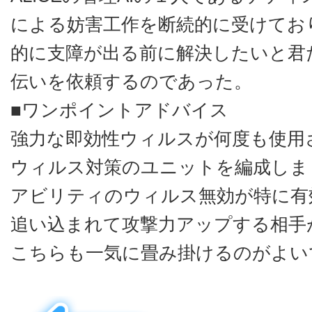
による妨害工作を断続的に受けてお
的に支障が出る前に解決したいと君
伝いを依頼するのであった。
■ワンポイントアドバイス
強力な即効性ウィルスが何度も使用
ウィルス対策のユニットを編成しま
アビリティのウィルス無効が特に有
追い込まれて攻撃力アップする相手
こちらも一気に畳み掛けるのがよい