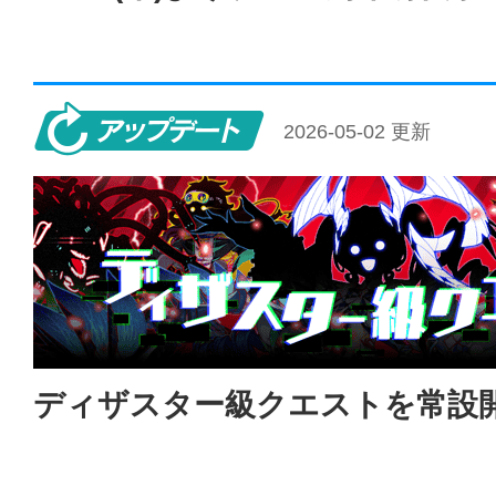
アップデート
2026-05-02 更新
ディザスター級クエストを常設