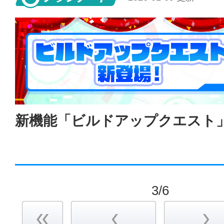
新機能「ビルドアップクエスト
3/6