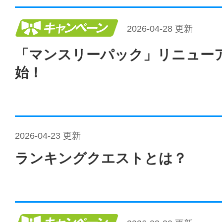
キャンペーン
2026-04-28 更新
「マンスリーパック」リニュー
始！
2026-04-23 更新
ランキングクエストとは？
キャンペーン