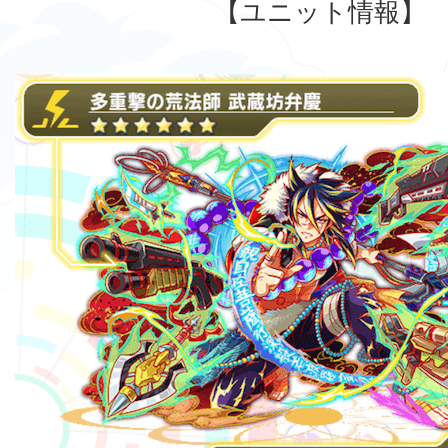
【ユニット情報】