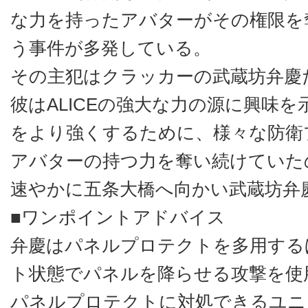
な力を持ったアバターがその権限を
う事件が多発している。
その主犯はクラッカーの武蔵坊弁慶
彼はALICEの強大な力の源に興味
をより強くするために、様々な防衛
アバターの持つ力を奪い続けていた
速やかに五条大橋へ向かい武蔵坊弁
■ワンポイントアドバイス
弁慶はパネルプロテクトを多用する
ト状態でパネルを降らせる攻撃を使
パネルプロテクトに対処できるユニ