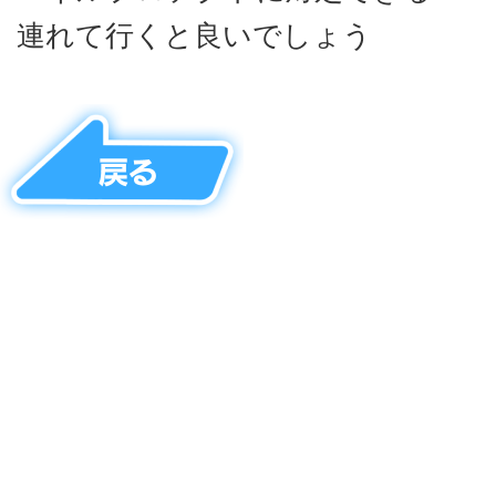
連れて行くと良いでしょう