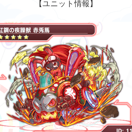
【ユニット情報】