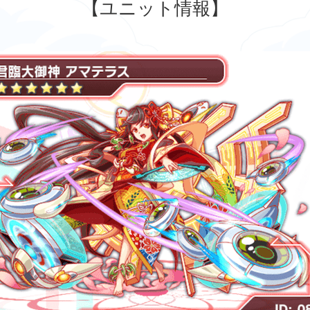
【ユニット情報】