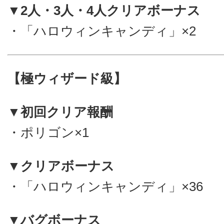
▼2人・3人・4人クリアボーナス
・「ハロウィンキャンディ」×2
【極ウィザード級】
▼初回クリア報酬
・ポリゴン×1
▼クリアボーナス
・「ハロウィンキャンディ」×36
▼バグボーナス