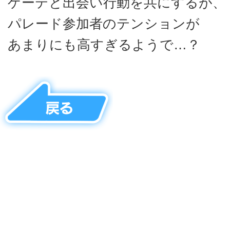
ゲーテと出会い行動を共にするが、
パレード参加者のテンションが
あまりにも高すぎるようで…？