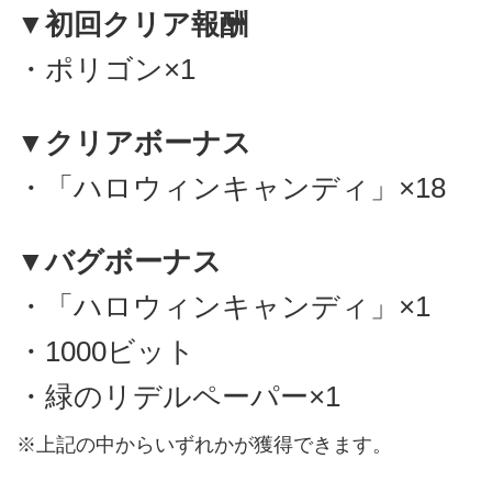
▼初回クリア報酬
・ポリゴン×1
▼クリアボーナス
・「ハロウィンキャンディ」×18
▼バグボーナス
・「ハロウィンキャンディ」×1
・1000ビット
・緑のリデルペーパー×1
※上記の中からいずれかが獲得できます。