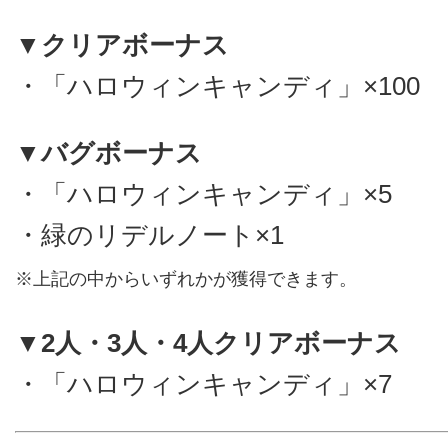
▼クリアボーナス
・「ハロウィンキャンディ」×100
▼バグボーナス
・「ハロウィンキャンディ」×5
・緑のリデルノート×1
※上記の中からいずれかが獲得できます。
▼2人・3人・4人クリアボーナス
・「ハロウィンキャンディ」×7