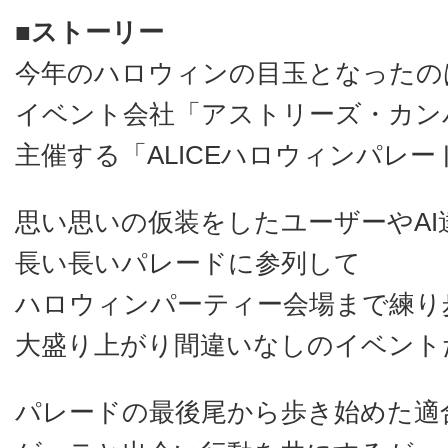
■ストーリー
今年のハロウィンの目玉となったの
イベント会社「アストリーズ・カン
主催する「ALICEハロウィンパレー
思い思いの仮装をしたユーザーやAI
長い長いパレードに参列して
ハロウィンパーティー会場まで練り
大盛り上がり間違いなしのイベント
パレードの最後尾から歩き始めた適