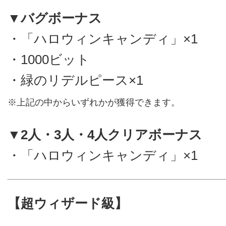
▼バグボーナス
・「ハロウィンキャンディ」×1
・1000ビット
・緑のリデルピース×1
※上記の中からいずれかが獲得できます。
▼2人・3人・4人クリアボーナス
・「ハロウィンキャンディ」×1
【超ウィザード級】