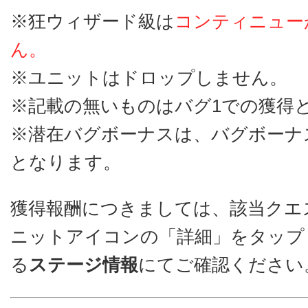
※狂ウィザード級は
コンティニュー
ん。
※ユニットはドロップしません。
※記載の無いものはバグ1での獲得
※潜在バグボーナスは、バグボーナ
となります。
獲得報酬につきましては、該当クエ
ニットアイコンの「詳細」をタップ
る
ステージ情報
にてご確認ください