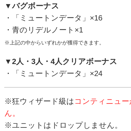
▼バグボーナス
・「ミュートンデータ」×16
・青のリデルノート×1
※上記の中からいずれかが獲得できます。
▼2人・3人・4人クリアボーナス
・「ミュートンデータ」×24
※狂ウィザード級は
コンティニュー
ん。
※ユニットはドロップしません。