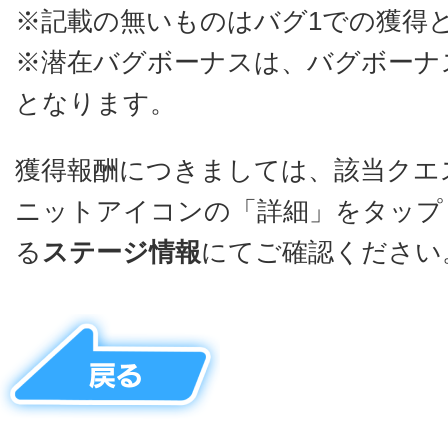
※記載の無いものはバグ1での獲得
※潜在バグボーナスは、バグボーナ
となります。
獲得報酬につきましては、該当クエ
ニットアイコンの「詳細」をタップ
る
ステージ情報
にてご確認ください