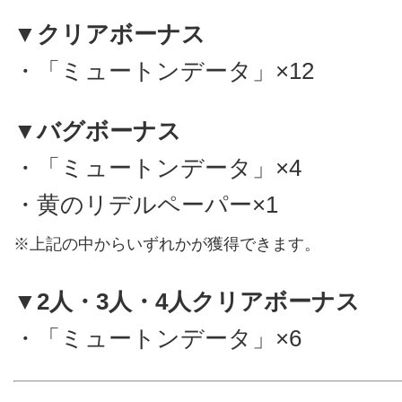
▼クリアボーナス
・「ミュートンデータ」×12
▼バグボーナス
・「ミュートンデータ」×4
・黄のリデルペーパー×1
※上記の中からいずれかが獲得できます。
▼2人・3人・4人クリアボーナス
・「ミュートンデータ」×6