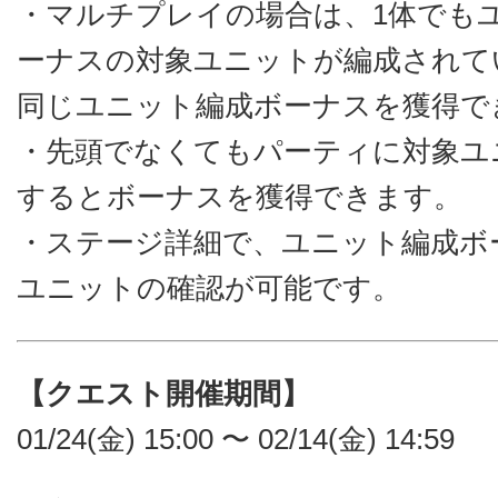
・マルチプレイの場合は、1体でも
ーナスの対象ユニットが編成されて
同じユニット編成ボーナスを獲得で
・先頭でなくてもパーティに対象ユ
するとボーナスを獲得できます。
・ステージ詳細で、ユニット編成ボ
ユニットの確認が可能です。
【クエスト開催期間】
01/24(金) 15:00 〜 02/14(金) 14:59