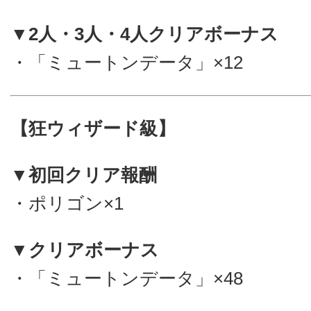
▼2人・3人・4人クリアボーナス
・「ミュートンデータ」×12
【狂ウィザード級】
▼初回クリア報酬
・ポリゴン×1
▼クリアボーナス
・「ミュートンデータ」×48