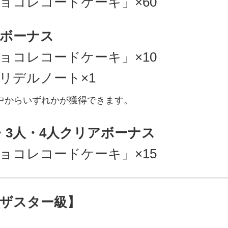
ョコレコードケーキ」×60
ボーナス
ョコレコードケーキ」×10
リデルノート×1
中からいずれかが獲得できます。
・3人・4人クリアボーナス
ョコレコードケーキ」×15
ザスター級】