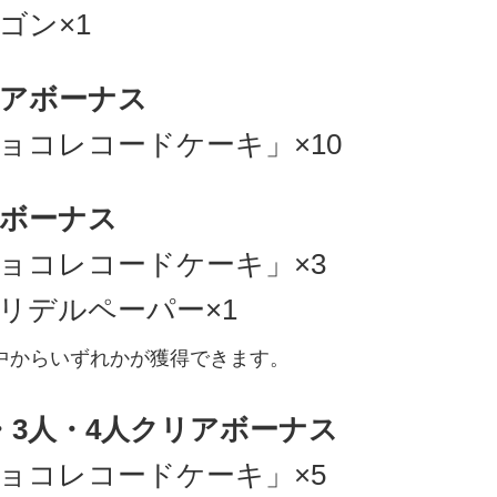
ゴン×1
アボーナス
ョコレコードケーキ」×10
ボーナス
ョコレコードケーキ」×3
リデルペーパー×1
中からいずれかが獲得できます。
・3人・4人クリアボーナス
ョコレコードケーキ」×5