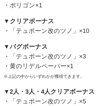
・ポリゴン×1
▼クリアボーナス
・「テュポーン改のツノ」×10
▼バグボーナス
・「テュポーン改のツノ」×3
・黄のリデルペーパー×1
※上記の中からいずれかが獲得できます。
▼2人・3人・4人クリアボーナス
・「テュポーン改のツノ」×5