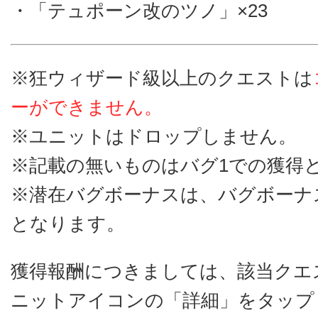
・「テュポーン改のツノ」×23
※狂ウィザード級以上のクエストは
ーができません。
※ユニットはドロップしません。
※記載の無いものはバグ1での獲得
※潜在バグボーナスは、バグボーナ
となります。
獲得報酬につきましては、該当クエ
ニットアイコンの「詳細」をタップ