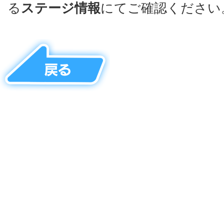
る
ステージ情報
にてご確認ください